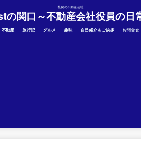
札幌の不動産会社
astの関口～不動産会社役員の日
不動産
旅行記
グルメ
趣味
自己紹介＆ご挨拶
お問合せ