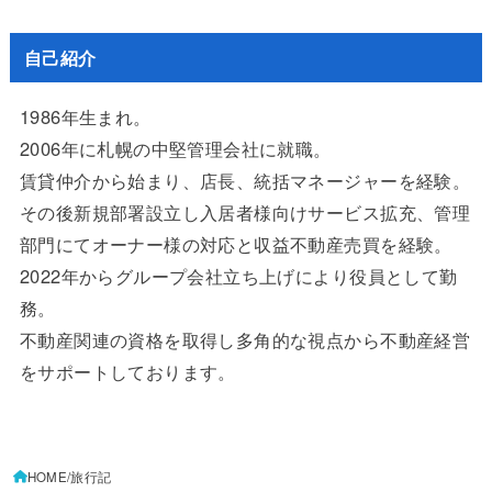
自己紹介
1986年生まれ。
2006年に札幌の中堅管理会社に就職。
賃貸仲介から始まり、店長、統括マネージャーを経験。
その後新規部署設立し入居者様向けサービス拡充、管理
部門にてオーナー様の対応と収益不動産売買を経験。
2022年からグループ会社立ち上げにより役員として勤
務。
不動産関連の資格を取得し多角的な視点から不動産経営
をサポートしております。
HOME
旅行記