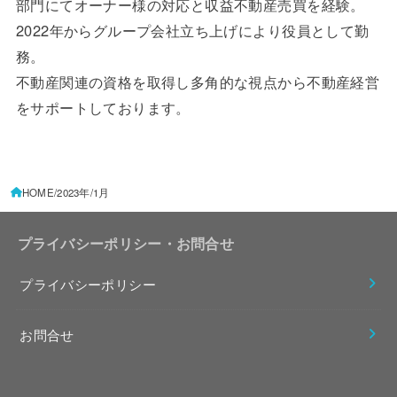
部門にてオーナー様の対応と収益不動産売買を経験。
2022年からグループ会社立ち上げにより役員として勤
務。
不動産関連の資格を取得し多角的な視点から不動産経営
をサポートしております。
HOME
2023年
1月
プライバシーポリシー・お問合せ
プライバシーポリシー
お問合せ