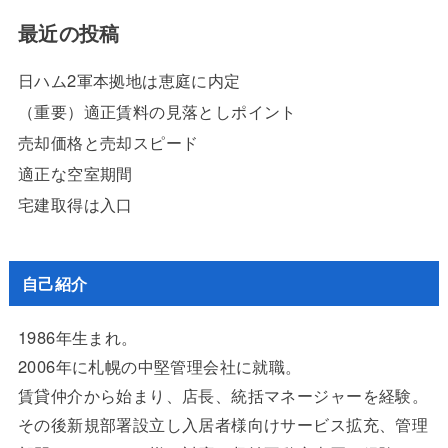
最近の投稿
日ハム2軍本拠地は恵庭に内定
（重要）適正賃料の見落としポイント
売却価格と売却スピード
適正な空室期間
宅建取得は入口
自己紹介
1986年生まれ。
2006年に札幌の中堅管理会社に就職。
賃貸仲介から始まり、店長、統括マネージャーを経験。
その後新規部署設立し入居者様向けサービス拡充、管理