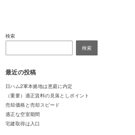
検索
検索
最近の投稿
日ハム2軍本拠地は恵庭に内定
（重要）適正賃料の見落としポイント
売却価格と売却スピード
適正な空室期間
宅建取得は入口