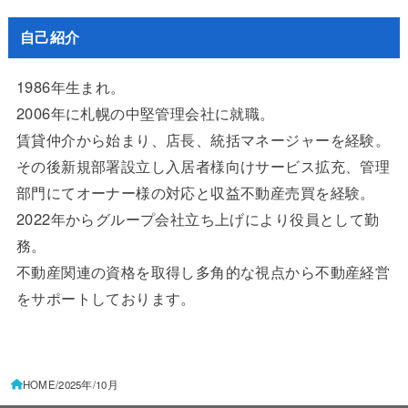
自己紹介
1986年生まれ。
2006年に札幌の中堅管理会社に就職。
賃貸仲介から始まり、店長、統括マネージャーを経験。
その後新規部署設立し入居者様向けサービス拡充、管理
部門にてオーナー様の対応と収益不動産売買を経験。
2022年からグループ会社立ち上げにより役員として勤
務。
不動産関連の資格を取得し多角的な視点から不動産経営
をサポートしております。
HOME
2025年
10月