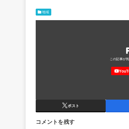
地域
ポスト
コメントを残す