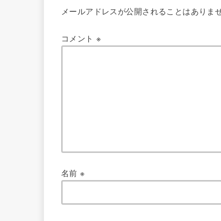
メールアドレスが公開されることはありま
コメント
※
名前
※