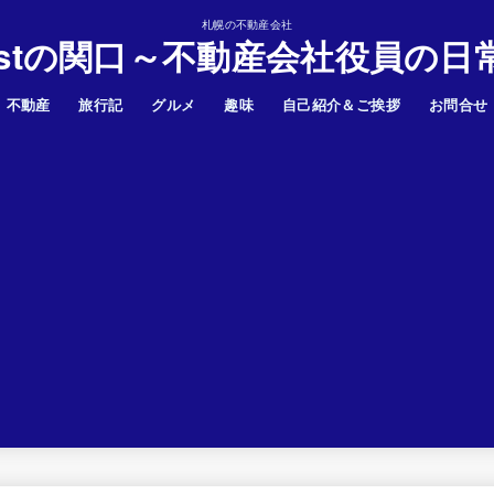
札幌の不動産会社
astの関口～不動産会社役員の日
不動産
旅行記
グルメ
趣味
自己紹介＆ご挨拶
お問合せ