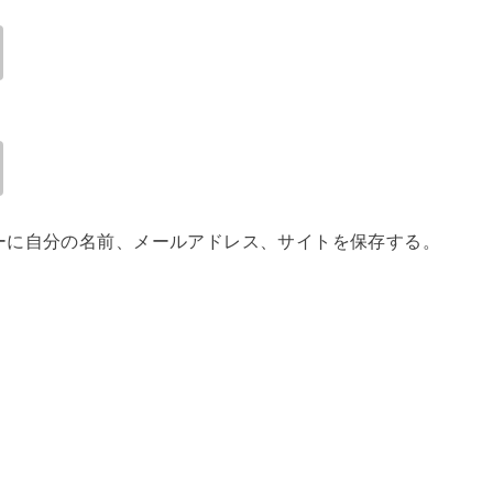
ーに自分の名前、メールアドレス、サイトを保存する。