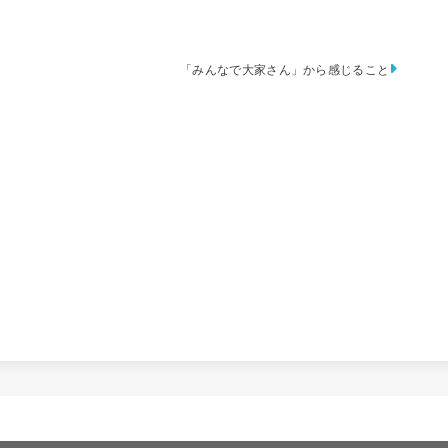
「みんなで大家さん」から感じること