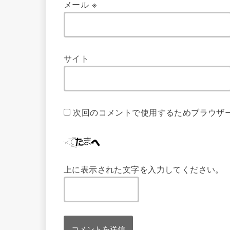
メール
※
サイト
次回のコメントで使用するためブラウザ
上に表示された文字を入力してください。