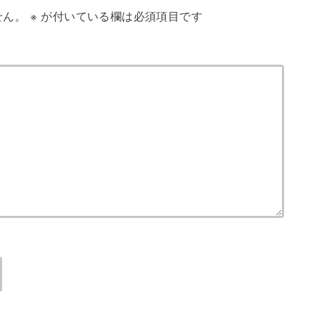
せん。
※
が付いている欄は必須項目です