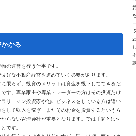
がかかる
建物の運営を行う仕事です。
で良好な不動産経営を進めていく必要があります。
資に限らず、投資のメリットは資金を投下してできるだ
とです。専業家主や専業トレーダーの方はその投資だけ
サラリーマン投資家や他にビジネスをしている方は違い
業をして収入を稼ぎ、またそのお金を投資するという方
かからない管理会社が重要となります。では手間とは何
ことです。