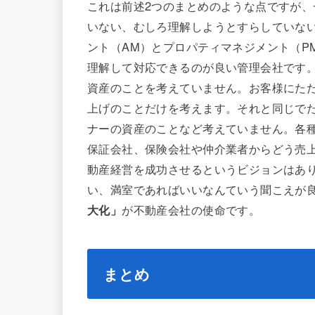
これは前述2つのまとめのような点ですが
いない、むしろ理解しようとすらしていな
ント（AM）とプロパティマネジメント（P
理解して対応できるのが良い管理会社です
資産のことを考えていません。お客様にた
上げのことだけを考えます。それと同じで
ナーの資産のことなど考えていません。各
保証会社、保険会社や仲介業者からどう売
動産経営を成功させるというビジョンはあ
い、満室であればいいなんていう聞こえが
大化」
が不動産会社の使命です。
まとめ