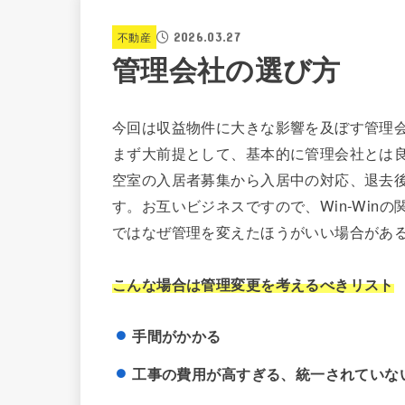
2026.03.27
不動産
管理会社の選び方
今回は収益物件に大きな影響を及ぼす管理
まず大前提として、基本的に管理会社とは
空室の入居者募集から入居中の対応、退去
す。お互いビジネスですので、Win-Win
ではなぜ管理を変えたほうがいい場合があ
こんな場合は管理変更を考えるべきリスト
手間がかかる
工事の費用が高すぎる、統一されていな