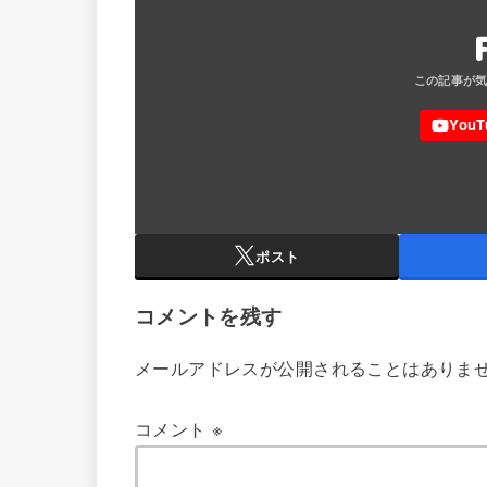
ポスト
コメントを残す
メールアドレスが公開されることはありま
コメント
※