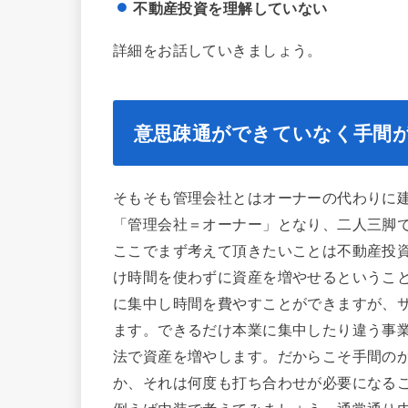
不動産投資を理解していない
詳細をお話していきましょう。
意思疎通ができていなく手間
そもそも管理会社とはオーナーの代わりに
「管理会社＝オーナー」となり、二人三脚
ここでまず考えて頂きたいことは不動産投
け時間を使わずに資産を増やせるというこ
に集中し時間を費やすことができますが、
ます。できるだけ本業に集中したり違う事
法で資産を増やします。だからこそ手間の
か、それは何度も打ち合わせが必要になる