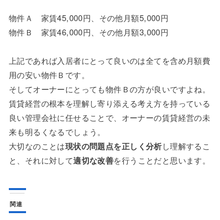
物件Ａ 家賃45,000円、その他月額5,000円
物件Ｂ 家賃46,000円、その他月額3,000円
上記であれば入居者にとって良いのは全てを含め月額費
用の安い物件Ｂです。
そしてオーナーにとっても物件Ｂの方が良いですよね。
賃貸経営の根本を理解し寄り添える考え方を持っている
良い管理会社に任せることで、オーナーの賃貸経営の未
来も明るくなるでしょう。
大切なのことは
現状の問題点を正しく分析
し理解するこ
と、それに対して
適切な改善
を行うことだと思います。
関連