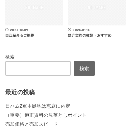
2025.10.09
2026.01.16
自己紹介＆ご挨拶
媒介契約の種類・おすすめ
検索
検索
最近の投稿
日ハム2軍本拠地は恵庭に内定
（重要）適正賃料の見落としポイント
売却価格と売却スピード