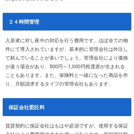
２４時間管理
入居者に対し夜中の対応を行う費用です。ほぼ全ての物
件にて導入されていますが、基本的に管理会社は外注し
て頼んでいることが多いでしょう。管理会社により価格
が違う場合があり、500円～1,000円程度差が生まれる
こともあります。また、保険料と一緒になった商品を作
り、月額請求するタイプの管理会社もあります。
保証会社委託料
賃貸契約に保証会社はもはや必須ですが、使用する保証