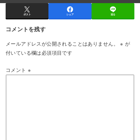
ポスト
シェア
送る
コメントを残す
メールアドレスが公開されることはありません。
※
が
付いている欄は必須項目です
コメント
※