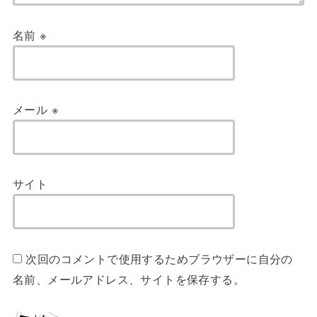
名前
※
メール
※
サイト
次回のコメントで使用するためブラウザーに自分の
名前、メールアドレス、サイトを保存する。