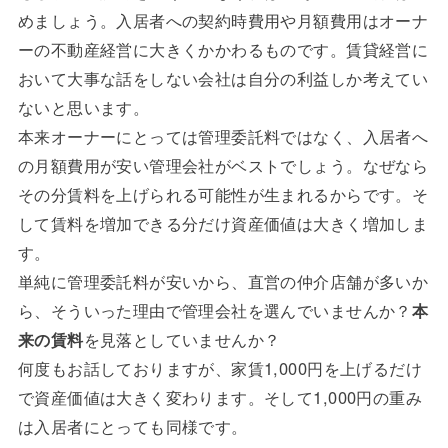
めましょう。入居者への契約時費用や月額費用はオーナ
ーの不動産経営に大きくかかわるものです。賃貸経営に
おいて大事な話をしない会社は自分の利益しか考えてい
ないと思います。
本来オーナーにとっては管理委託料ではなく、入居者へ
の月額費用が安い管理会社がベストでしょう。なぜなら
その分賃料を上げられる可能性が生まれるからです。そ
して賃料を増加できる分だけ資産価値は大きく増加しま
す。
単純に管理委託料が安いから、直営の仲介店舗が多いか
ら、そういった理由で管理会社を選んでいませんか？
本
来の賃料
を見落としていませんか？
何度もお話しておりますが、家賃1,000円を上げるだけ
で資産価値は大きく変わります。そして1,000円の重み
は入居者にとっても同様です。