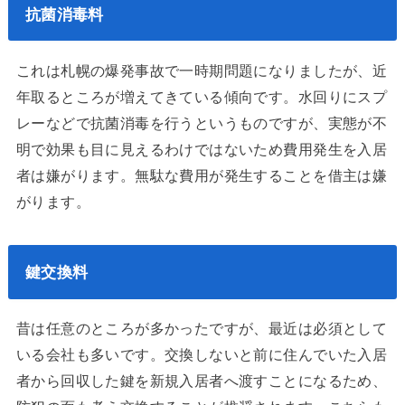
抗菌消毒料
これは札幌の爆発事故で一時期問題になりましたが、近
年取るところが増えてきている傾向です。水回りにスプ
レーなどで抗菌消毒を行うというものですが、実態が不
明で効果も目に見えるわけではないため費用発生を入居
者は嫌がります。無駄な費用が発生することを借主は嫌
がります。
鍵交換料
昔は任意のところが多かったですが、最近は必須として
いる会社も多いです。交換しないと前に住んでいた入居
者から回収した鍵を新規入居者へ渡すことになるため、