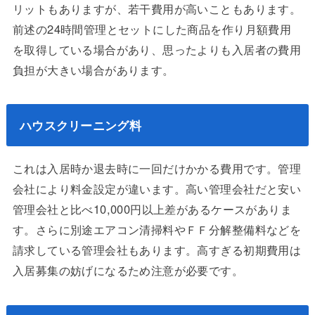
リットもありますが、若干費用が高いこともあります。
前述の24時間管理とセットにした商品を作り月額費用
を取得している場合があり、思ったよりも入居者の費用
負担が大きい場合があります。
ハウスクリーニング料
これは入居時か退去時に一回だけかかる費用です。管理
会社により料金設定が違います。高い管理会社だと安い
管理会社と比べ10,000円以上差があるケースがありま
す。さらに別途エアコン清掃料やＦＦ分解整備料などを
請求している管理会社もあります。高すぎる初期費用は
入居募集の妨げになるため注意が必要です。