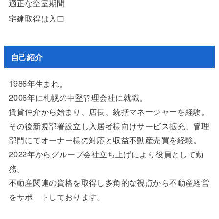
適正な空室期間
宅建取得は入口
自己紹介
1986年生まれ。
2006年に札幌の中堅管理会社に就職。
賃貸仲介から始まり、店長、統括マネージャーを経験。
その後新規部署設立し入居者様向けサービス拡充、管理
部門にてオーナー様の対応と収益不動産売買を経験。
2022年からグループ会社立ち上げにより役員として勤
務。
不動産関連の資格を取得し多角的な視点から不動産経営
をサポートしております。