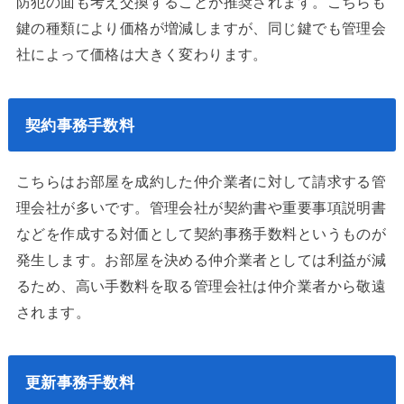
防犯の面も考え交換することが推奨されます。こちらも
鍵の種類により価格が増減しますが、同じ鍵でも管理会
社によって価格は大きく変わります。
契約事務手数料
こちらはお部屋を成約した仲介業者に対して請求する管
理会社が多いです。管理会社が契約書や重要事項説明書
などを作成する対価として契約事務手数料というものが
発生します。お部屋を決める仲介業者としては利益が減
るため、高い手数料を取る管理会社は仲介業者から敬遠
されます。
更新事務手数料