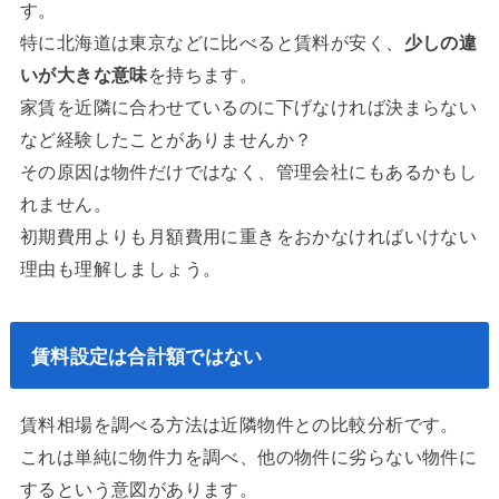
す。
特に北海道は東京などに比べると賃料が安く、
少しの違
いが大きな意味
を持ちます。
家賃を近隣に合わせているのに下げなければ決まらない
など経験したことがありませんか？
その原因は物件だけではなく、管理会社にもあるかもし
れません。
初期費用よりも月額費用に重きをおかなければいけない
理由も理解しましょう。
賃料設定は合計額ではない
賃料相場を調べる方法は近隣物件との比較分析です。
これは単純に物件力を調べ、他の物件に劣らない物件に
するという意図があります。