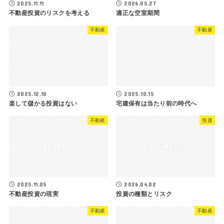
2025.11.11
2026.05.27
不動産投資のリスクを考える
適正な空室期間
不動産
不動産
2025.12.10
2025.10.15
楽して儲かる投資はない
宅建保有は当たり前の時代へ
不動産
投資
2025.11.05
2026.04.02
不動産投資の現実
投資の種類とリスク
不動産
不動産