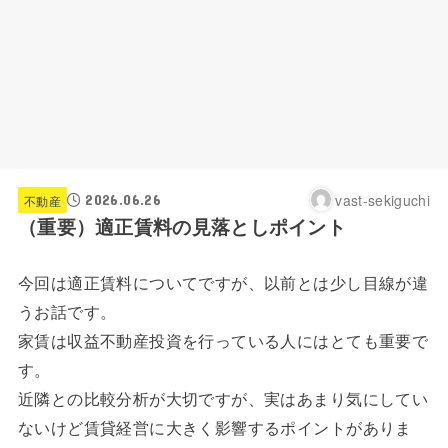
vast-sekiguchi
2026.06.26
不動産
（重要）適正賃料の見落としポイント
今回は適正賃料についてですが、以前とは少し目線が違
うお話です。
家賃は収益不動産投資を行っている人にはとても重要で
す。
近隣との比較分析が大切ですが、実はあまり気にしてい
ないけど賃貸経営に大きく影響するポイントがありま