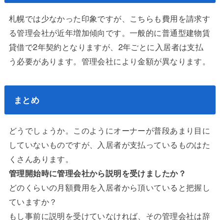
札幌では少なかった印象ですが、こちらも費用を請求す
る管理会社が近年増加傾向です。一般的に普通型建物賃
貸借で2年契約となりますが、2年ごとに入居者は支払
う必要があります。管理会社により金額が異なります。
まとめ
どうでしょうか。このようにオーナーが普段あまり目に
していないものですが、入居者が支払っているものはた
くさんあります。
管理開始時に管理会社から説明を受けましたか？
どのくらいの月額費用を入居者から頂いていると把握し
ていますか？
もし事前に説明を受けていなければ、その管理会社は辞