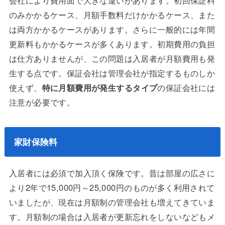
会社により費用面で大きな違いがあります。初回保証料
のみかかるケース、月額手数料だけかかるケース、また
は両方かかるケースがあります。さらに一般的には年間
更新料もかかるケースが多くあります。初期費用の負担
は仕方ありませんが、この問題は入居者が月額費用も発
生する点です。保証会社は管理会社が指定するものしか
使えず、
特に月額費用が発生するタイプ
の保証会社には
注意が必要です。
家財保険料
入居者には必須で加入頂く保険です。昔は部屋の広さに
より2年で15,000円～25,000円のものが多く利用されて
いましたが、現在は月額制の管理会社も増えてきていま
す。月額制の場合は入居者が更新忘れをしないなどもメ