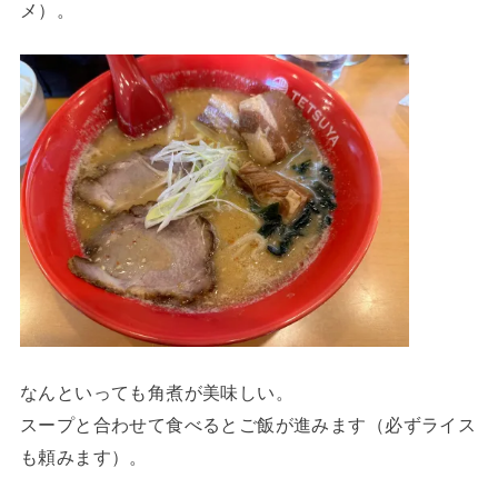
メ）。
なんといっても角煮が美味しい。
スープと合わせて食べるとご飯が進みます（必ずライス
も頼みます）。