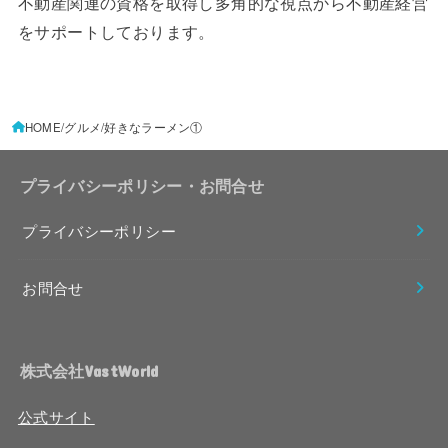
不動産関連の資格を取得し多角的な視点から不動産経営
をサポートしております。
HOME
グルメ
好きなラーメン①
プライバシーポリシー・お問合せ
プライバシーポリシー
お問合せ
株式会社VastWorld
公式サイト