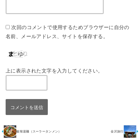
次回のコメントで使用するためブラウザーに自分の
名前、メールアドレス、サイトを保存する。
上に表示された文字を入力してください。
酸辣湯麺（スーラータンメン）
金沢旅行