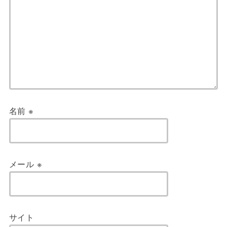
名前
※
メール
※
サイト