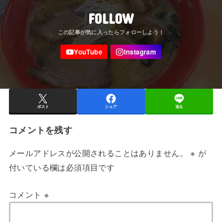
FOLLOW
ポスト
シェア
送る
コメントを残す
メールアドレスが公開されることはありません。
※
が
付いている欄は必須項目です
コメント
※