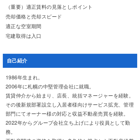
（重要）適正賃料の見落としポイント
売却価格と売却スピード
適正な空室期間
宅建取得は入口
自己紹介
1986年生まれ。
2006年に札幌の中堅管理会社に就職。
賃貸仲介から始まり、店長、統括マネージャーを経験。
その後新規部署設立し入居者様向けサービス拡充、管理
部門にてオーナー様の対応と収益不動産売買を経験。
2022年からグループ会社立ち上げにより役員として勤
務。