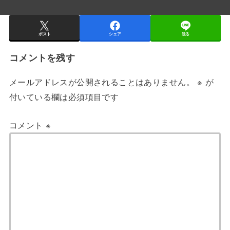
ポスト
シェア
送る
コメントを残す
メールアドレスが公開されることはありません。
※
が
付いている欄は必須項目です
コメント
※