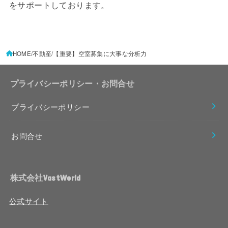
をサポートしております。
HOME
不動産
【重要】空室募集に大事な分析力
プライバシーポリシー・お問合せ
プライバシーポリシー
お問合せ
株式会社VastWorld
公式サイト