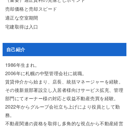
売却価格と売却スピード
適正な空室期間
宅建取得は入口
自己紹介
1986年生まれ。
2006年に札幌の中堅管理会社に就職。
賃貸仲介から始まり、店長、統括マネージャーを経験。
その後新規部署設立し入居者様向けサービス拡充、管理
部門にてオーナー様の対応と収益不動産売買を経験。
2022年からグループ会社立ち上げにより役員として勤
務。
不動産関連の資格を取得し多角的な視点から不動産経営