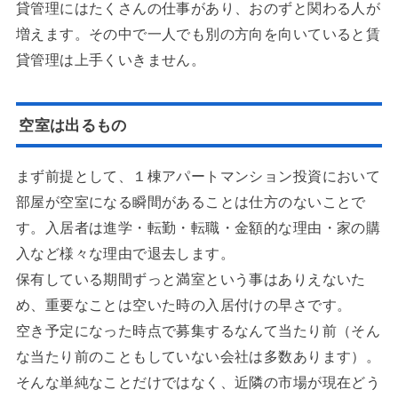
貸管理にはたくさんの仕事があり、おのずと関わる人が
増えます。その中で一人でも別の方向を向いていると賃
貸管理は上手くいきません。
空室は出るもの
まず前提として、１棟アパートマンション投資において
部屋が空室になる瞬間があることは仕方のないことで
す。入居者は進学・転勤・転職・金額的な理由・家の購
入など様々な理由で退去します。
保有している期間ずっと満室という事はありえないた
め、重要なことは空いた時の入居付けの早さです。
空き予定になった時点で募集するなんて当たり前（そん
な当たり前のこともしていない会社は多数あります）。
そんな単純なことだけではなく、近隣の市場が現在どう