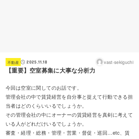
vast-sekiguchi
2025.11.18
不動産
【重要】空室募集に大事な分析力
今回は空室に関してのお話です。
管理会社の中で賃貸経営を自分事と捉えて行動できる担
当者はどのくらいいるでしょうか。
その管理会社の中にオーナーの賃貸経営を真剣に考えて
いる人がどれだけいるでしょうか。
審査・経理・総務・管理・営業・督促・巡回…etc、賃