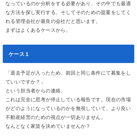
なっているのか分析をする必要があり、その中でも最適
な方法を探し実行する。そしてそのための提案をしてく
れる管理会社が最良の会社だと思います。
まずはよくあるケースから。
ケース１
「退去予定が入ったため、前回と同じ条件にて募集をし
ていいですか？」
という担当者からの連絡。
これは完全に思考が停止している報告です。現在の市場
がどのようになっているのかを無視していて、より良い
不動産経営のための視点が一切ありません。
なんとなく家賃を決めていませんか？