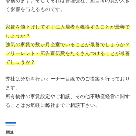
く影響を与えるものです。
家賃を値下げしてすぐに入居者を獲得することが最善で
しょうか？
強気の家賃で数か月空室でいることが最善でしょうか？
フリーレント・広告宣伝費をたくさんつけることが最善
でしょうか？
弊社は分析を行いオーナー目線でのご提案を行っており
ます。
所有物件の家賃設定やご相談、その他不動産経営に関す
ることはお気軽に弊社までご相談下さい。
関連