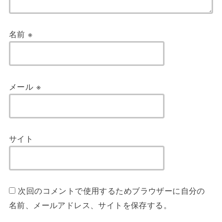
名前
※
メール
※
サイト
次回のコメントで使用するためブラウザーに自分の
名前、メールアドレス、サイトを保存する。